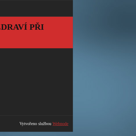
DRAVÍ PŘI
Vytvořeno službou
Webnode